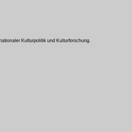
ationaler Kulturpolitik und Kulturforschung.