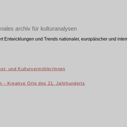
nales archiv für kulturanalysen
ert Entwicklungen und Trends nationaler, europäischer und intern
t- und Kulturvermittler/innen
 - Kreative Orte des 21. Jahrhunderts